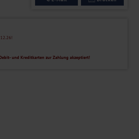
.12.26!
ebit- und Kreditkarten zur Zahlung akzeptiert!