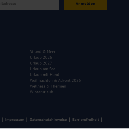
Anmelden
Strand & Meer
Urlaub 2026
Urlaub 2027
Urlaub am See
Urlaub mit Hund
Weihnachten & Advent 2026
Wellness & Thermen
Winterurlaub
Impressum
Datenschutzhinweise
Barrierefreiheit