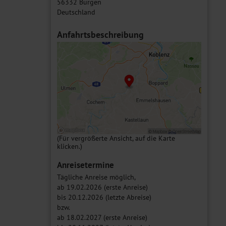
56332 Burgen
Deutschland
Anfahrtsbeschreibung
(Für vergrößerte Ansicht, auf die Karte
klicken.)
Anreisetermine
Tägliche Anreise möglich,
ab 19.02.2026 (erste Anreise)
bis 20.12.2026 (letzte Abreise)
bzw.
ab 18.02.2027 (erste Anreise)