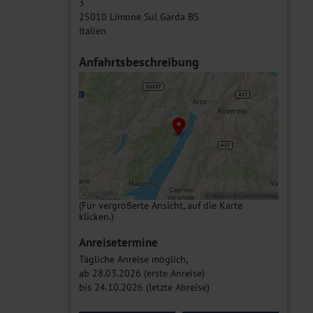
3
25010 Limone Sul Garda BS
Italien
Anfahrtsbeschreibung
(Für vergrößerte Ansicht, auf die Karte
klicken.)
Anreisetermine
Tägliche Anreise möglich,
ab 28.03.2026 (erste Anreise)
bis 24.10.2026 (letzte Abreise)