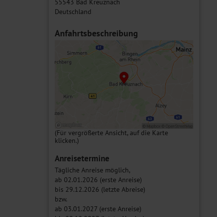
55543 Bad Kreuznach
Deutschland
Anfahrtsbeschreibung
(Für vergrößerte Ansicht, auf die Karte
klicken.)
Anreisetermine
Tägliche Anreise möglich,
ab 02.01.2026 (erste Anreise)
bis 29.12.2026 (letzte Abreise)
bzw.
ab 03.01.2027 (erste Anreise)