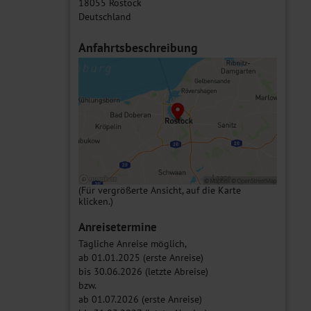
18055 Rostock
Deutschland
Anfahrtsbeschreibung
(Für vergrößerte Ansicht, auf die Karte
klicken.)
Anreisetermine
Tägliche Anreise möglich,
ab 01.01.2025 (erste Anreise)
bis 30.06.2026 (letzte Abreise)
bzw.
ab 01.07.2026 (erste Anreise)