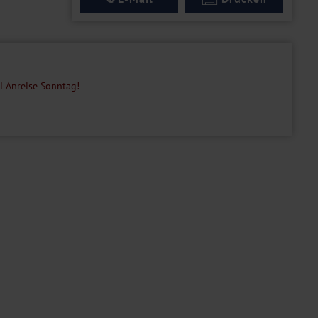
ei Anreise Sonntag!