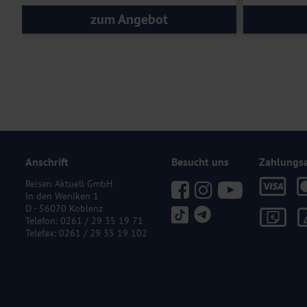
zum Angebot
Anschrift
Besucht uns
Zahlungs
Reisen Aktuell GmbH
In den Weniken 1
D - 56070 Koblenz
Telefon:
0261 / 29 35 19 71
Telefax: 0261 / 29 35 19 102