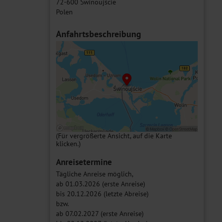
72-600 Świnoujście
Polen
Anfahrtsbeschreibung
(Für vergrößerte Ansicht, auf die Karte
klicken.)
Anreisetermine
Tägliche Anreise möglich,
ab 01.03.2026 (erste Anreise)
bis 20.12.2026 (letzte Abreise)
bzw.
ab 07.02.2027 (erste Anreise)