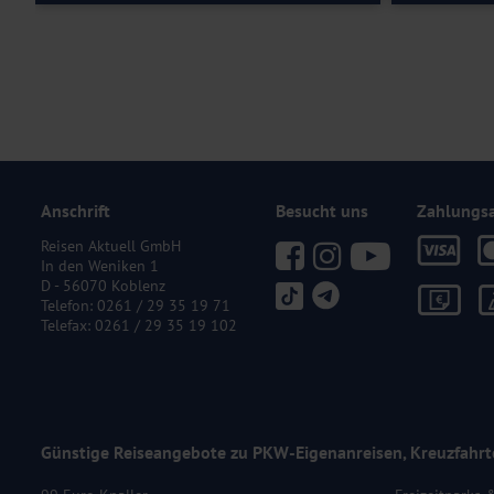
Anschrift
Besucht uns
Zahlungs
Reisen Aktuell GmbH
In den Weniken 1
D - 56070 Koblenz
Telefon:
0261 / 29 35 19 71
Telefax: 0261 / 29 35 19 102
Günstige Reiseangebote zu PKW-Eigenanreisen, Kreuzfahrt