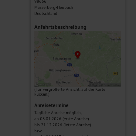
98666
Masserberg-Heubach
Deutschland
Anfahrtsbeschreibung
(Für vergrößerte Ansicht, auf die Karte
klicken.)
Anreisetermine
Tägliche Anreise möglich,
ab 03.01.2026 (erste Anreise)
bis 21.12.2026 (letzte Abreise)
bzw.