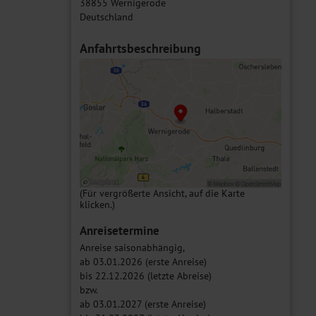
38855 Wernigerode
Deutschland
Anfahrtsbeschreibung
(Für vergrößerte Ansicht, auf die Karte
klicken.)
Anreisetermine
Anreise saisonabhängig,
ab 03.01.2026 (erste Anreise)
bis 22.12.2026 (letzte Abreise)
bzw.
ab 03.01.2027 (erste Anreise)