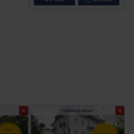
Preisknaller sichern!
Inkl.