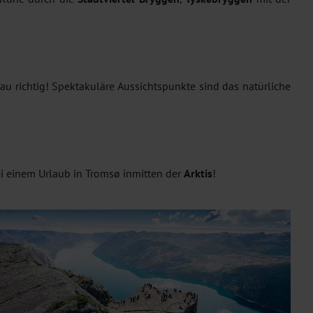
 richtig! Spektakuläre Aussichtspunkte sind das natürliche
 einem Urlaub in Tromsø inmitten der
Arktis
!