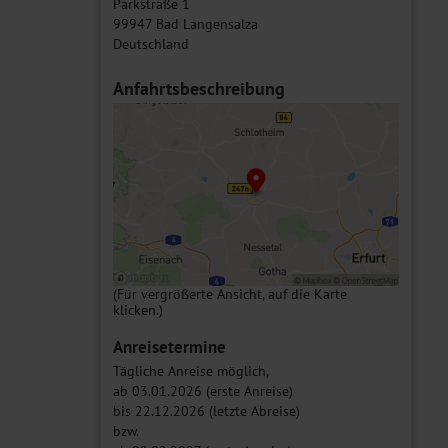
Parkstraße 1
99947 Bad Langensalza
Deutschland
Anfahrtsbeschreibung
(Für vergrößerte Ansicht, auf die Karte
klicken.)
Anreisetermine
Tägliche Anreise möglich,
ab 03.01.2026 (erste Anreise)
bis 22.12.2026 (letzte Abreise)
bzw.