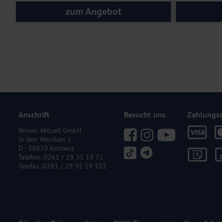
zum Angebot
Anschrift
Besucht uns
Zahlungs
Reisen Aktuell GmbH
In den Weniken 1
D - 56070 Koblenz
Telefon:
0261 / 29 35 19 71
Telefax: 0261 / 29 35 19 102