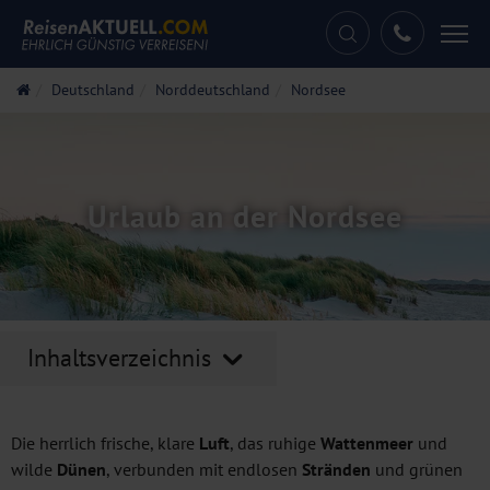
Tog
nav
Deutschland
Norddeutschland
Nordsee
Urlaub an der Nordsee
Inhaltsverzeichnis
Die herrlich frische, klare
Luft
, das ruhige
Wattenmeer
und
wilde
Dünen
, verbunden mit endlosen
Stränden
und grünen