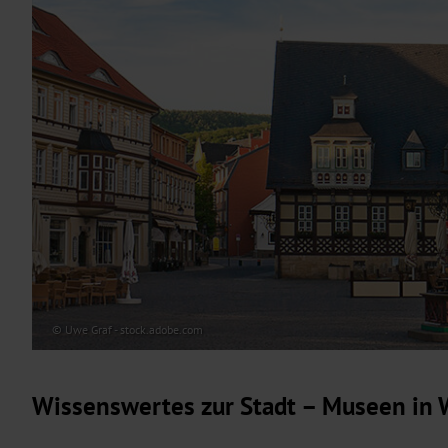
© Uwe Graf - stock.adobe.com
Wissenswertes zur Stadt – Museen in