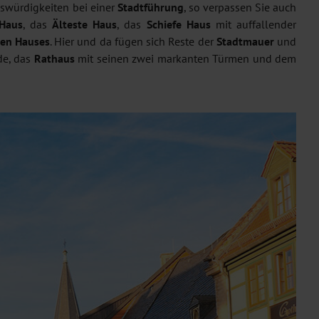
swürdigkeiten bei einer
Stadtführung
, so verpassen Sie auch
 Haus
, das
Älteste Haus
, das
Schiefe Haus
mit auffallender
en Hauses
. Hier und da fügen sich Reste der
Stadtmauer
und
de, das
Rathaus
mit seinen zwei markanten Türmen und dem