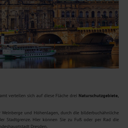
amt verteilen sich auf diese Fläche drei
Naturschutzgebiete,
er Weinberge und Höhenlagen, durch die bilderbuchähnliche
er Stadtgrenze. Hier können Sie zu Fuß oder per Rad die
andeshauptstadt Dresden.