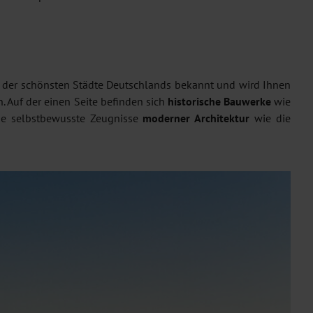
ine der schönsten Städte Deutschlands bekannt und wird Ihnen
 Auf der einen Seite befinden sich
historische Bauwerke
wie
Sie selbstbewusste Zeugnisse
moderner Architektur
wie die