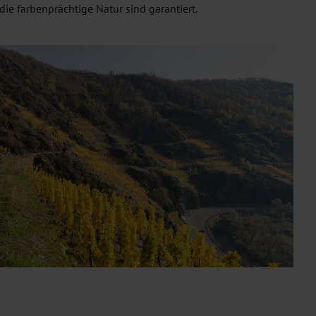
e farbenprächtige Natur sind garantiert.