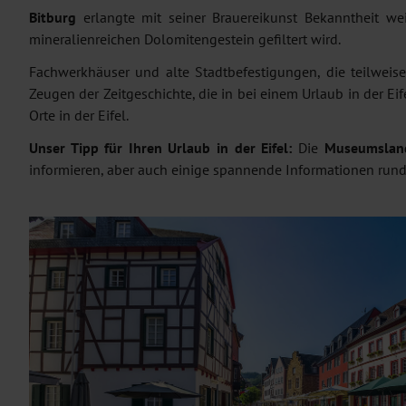
Bitburg
erlangte mit seiner Brauereikunst Bekanntheit we
mineralienreichen Dolomitengestein gefiltert wird.
Fachwerkhäuser und alte Stadtbefestigungen, die teilweis
Zeugen der Zeitgeschichte, die in bei einem Urlaub in der 
Orte in der Eifel.
Unser Tipp für Ihren Urlaub in der Eifel:
Die
Museumsland
informieren, aber auch einige spannende Informationen rund