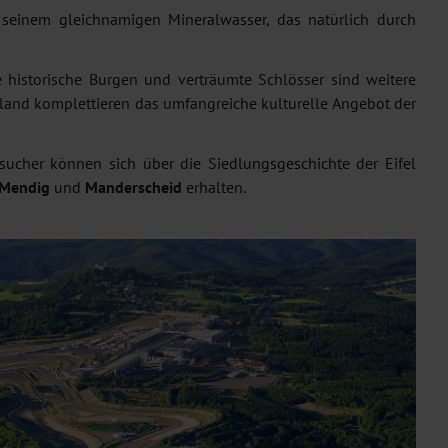
seinem gleichnamigen Mineralwasser, das natürlich durch
 historische Burgen und verträumte Schlösser sind weitere
mland komplettieren das umfangreiche kulturelle Angebot der
Besucher können sich über die Siedlungsgeschichte der Eifel
 Mendig
und
Manderscheid
erhalten.