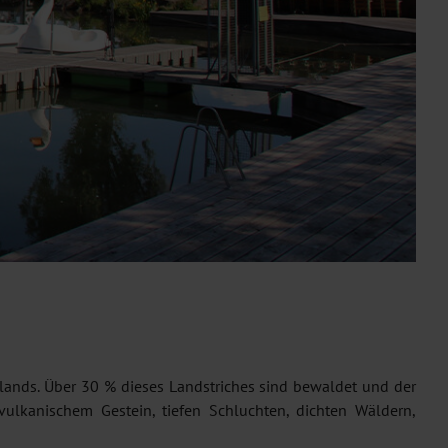
ands. Über 30 % dieses Landstriches sind bewaldet und der
vulkanischem Gestein, tiefen Schluchten, dichten Wäldern,