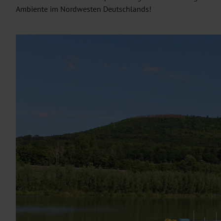
Ambiente im Nordwesten Deutschlands!