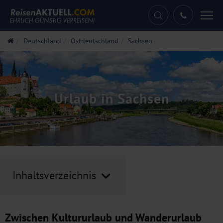
Tog
nav
Deutschland
Ostdeutschland
Sachsen
Urlaub in Sachsen
Inhaltsverzeichnis
Zwischen Kultururlaub und Wanderurlaub